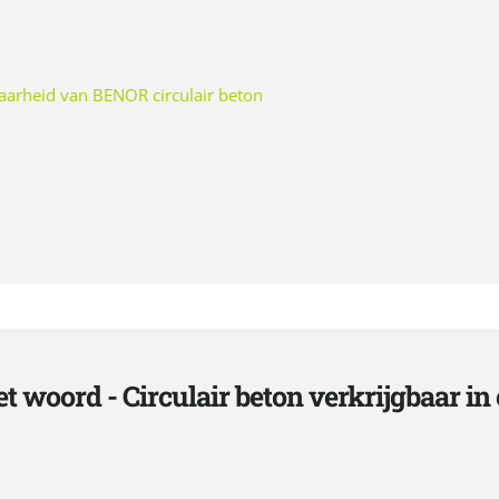
aarheid van BENOR circulair beton
t woord - Circulair beton verkrijgbaar in 