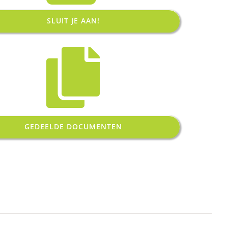
SLUIT JE AAN!
GEDEELDE DOCUMENTEN