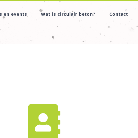
s en events
Wat is circulair beton?
Contact