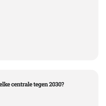
elke centrale tegen 2030?