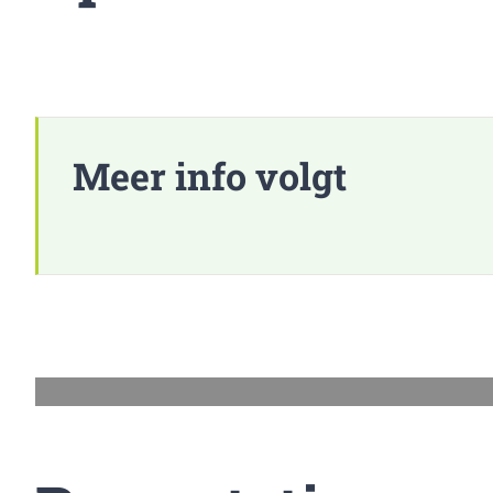
Meer info volgt