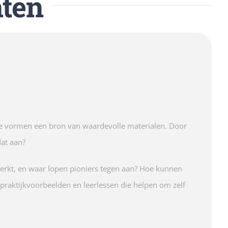
nten
 Ze vormen een bron van waardevolle materialen. Door
at aan?
 werkt, en waar lopen pioniers tegen aan? Hoe kunnen
praktijkvoorbeelden en leerlessen die helpen om zelf